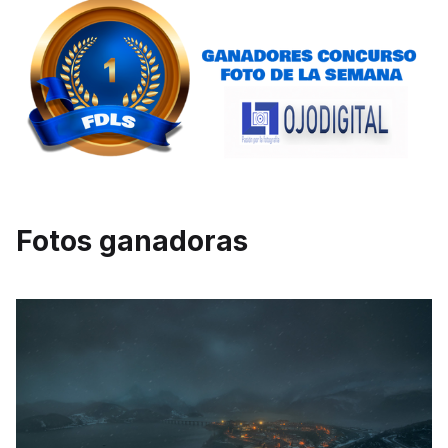
Fotos ganadoras