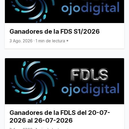
Ganadores de la FDS S1/2026
3 Ago. 2026
·
1 min de lectura
Ganadores de la FDLS del 20-07-
2026 al 26-07-2026