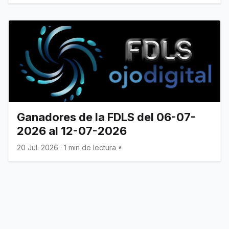
Ganadores de la FDLS del 06-07-
2026 al 12-07-2026
20 Jul. 2026
·
1 min de lectura