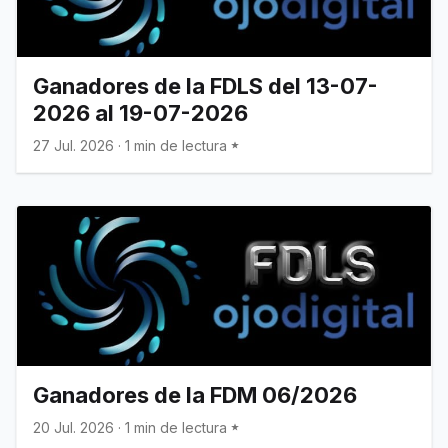
Ganadores de la FDLS del 13-07-
2026 al 19-07-2026
27 Jul. 2026
·
1 min de lectura
Ganadores de la FDM 06/2026
20 Jul. 2026
·
1 min de lectura