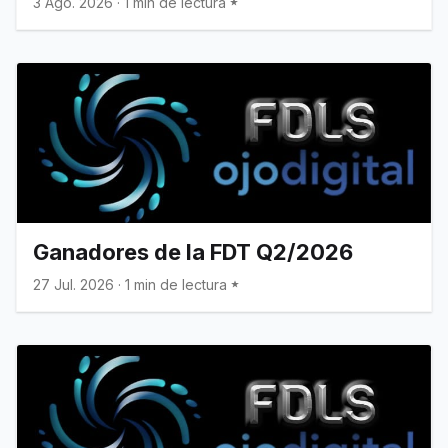
3 Ago. 2026
·
1 min de lectura
Ganadores de la FDT Q2/2026
27 Jul. 2026
·
1 min de lectura