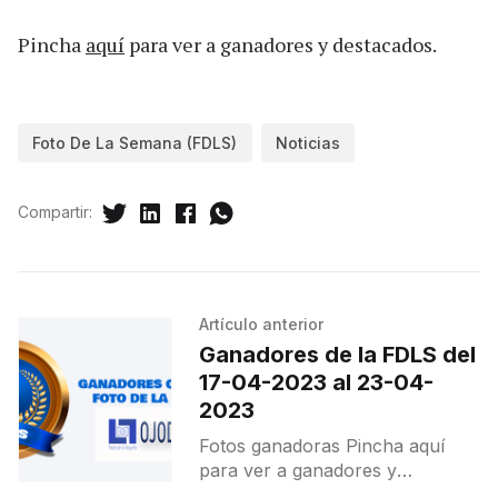
Pincha
aquí
para ver a ganadores y destacados.
Foto De La Semana (FDLS)
Noticias
Compartir:
Artículo anterior
Ganadores de la FDLS del
17-04-2023 al 23-04-
2023
Fotos ganadoras Pincha aquí
para ver a ganadores y
destacados.