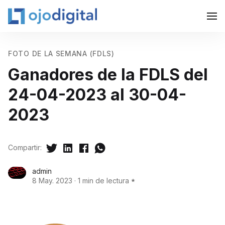
FOTO DE LA SEMANA (FDLS)
Ganadores de la FDLS del
24-04-2023 al 30-04-
2023
Compartir:
admin
8 May. 2023
·
1 min de lectura