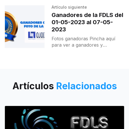
Artículo siguiente
Ganadores de la FDLS del
01-05-2023 al 07-05-
2023
Fotos ganadoras Pincha aquí
para ver a ganadores y
destacados.
Artículos
Relacionados