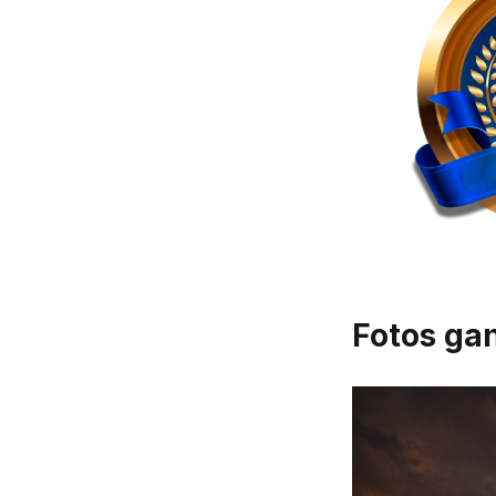
Fotos ga