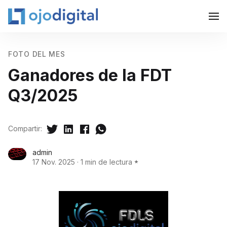
FOTO DEL MES
Ganadores de la FDT
Q3/2025
Compartir:
admin
17 Nov. 2025
·
1 min de lectura