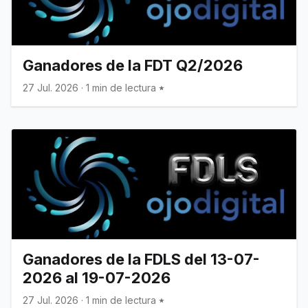
Ganadores de la FDT Q2/2026
27 Jul. 2026
·
1 min de lectura
Ganadores de la FDLS del 13-07-
2026 al 19-07-2026
27 Jul. 2026
·
1 min de lectura