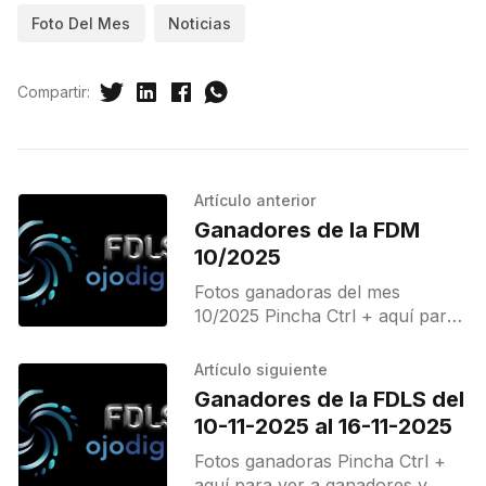
Foto Del Mes
Noticias
Compartir:
Artículo anterior
Ganadores de la FDM
10/2025
Fotos ganadoras del mes
10/2025 Pincha Ctrl + aquí para
ver a ganadores
Artículo siguiente
Ganadores de la FDLS del
10-11-2025 al 16-11-2025
Fotos ganadoras Pincha Ctrl +
aquí para ver a ganadores y