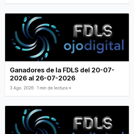
Ganadores de la FDLS del 20-07-
2026 al 26-07-2026
3 Ago. 2026
·
1 min de lectura