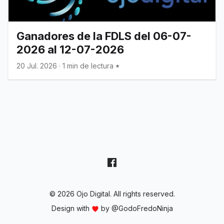
Ganadores de la FDLS del 06-07-
2026 al 12-07-2026
20 Jul. 2026
·
1 min de lectura
© 2026 Ojo Digital. All rights reserved.
Design with
by
@GodoFredoNinja