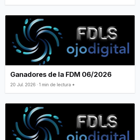
Ganadores de la FDM 06/2026
20 Jul. 2026
·
1 min de lectura