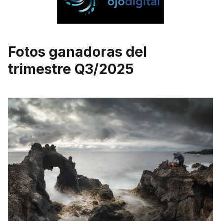
Fotos ganadoras del
trimestre Q3/2025