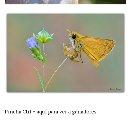
Pincha Ctrl +
aquí
para ver a ganadores