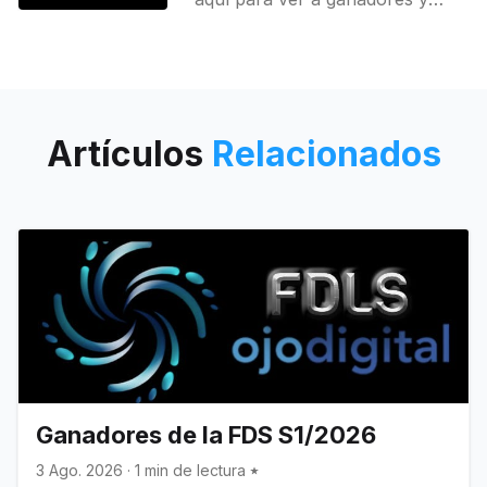
destacados.
Artículos
Relacionados
Ganadores de la FDS S1/2026
3 Ago. 2026
·
1 min de lectura