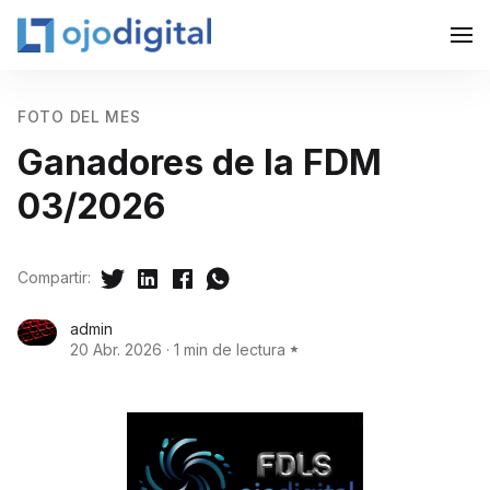
FOTO DEL MES
Ganadores de la FDM
03/2026
Compartir:
admin
20 Abr. 2026
·
1 min de lectura