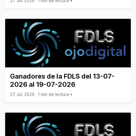
27 Jul. 2026
·
1 min de lectura
Ganadores de la FDLS del 13-07-
2026 al 19-07-2026
27 Jul. 2026
·
1 min de lectura