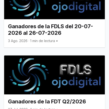
Ganadores de la FDLS del 20-07-
2026 al 26-07-2026
3 Ago. 2026
·
1 min de lectura
Ganadores de la FDT Q2/2026