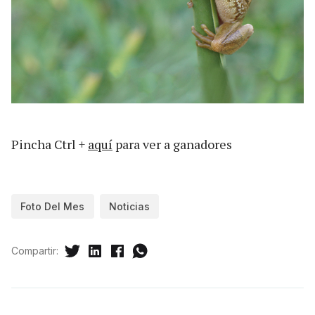
Pincha Ctrl +
aquí
para ver a ganadores
Foto Del Mes
Noticias
Compartir: