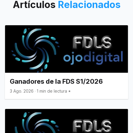
Artículos
Relacionados
Ganadores de la FDS S1/2026
3 Ago. 2026
·
1 min de lectura