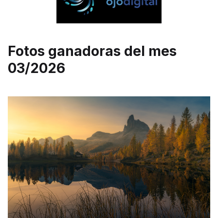
Fotos ganadoras del mes
03/2026