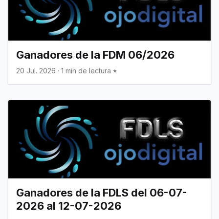
Ganadores de la FDM 06/2026
20 Jul. 2026
·
1 min de lectura
Ganadores de la FDLS del 06-07-
2026 al 12-07-2026