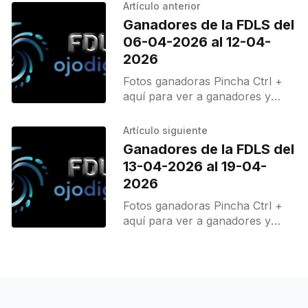
Artículo anterior
Ganadores de la FDLS del
06-04-2026 al 12-04-
2026
Fotos ganadoras Pincha Ctrl +
aquí para ver a ganadores y
destacados.
Artículo siguiente
Ganadores de la FDLS del
13-04-2026 al 19-04-
2026
Fotos ganadoras Pincha Ctrl +
aquí para ver a ganadores y
destacados.