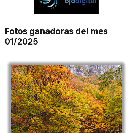
Fotos ganadoras del mes
01/2025