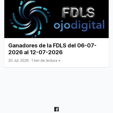
Ganadores de la FDLS del 06-07-
2026 al 12-07-2026
20 Jul. 2026
·
1 min de lectura