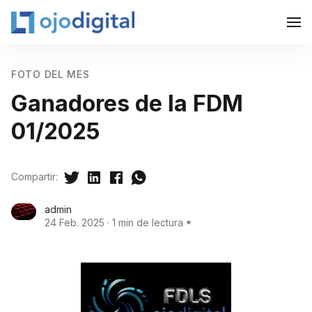
FOTO DEL MES
Ganadores de la FDM
01/2025
Compartir:
admin
24 Feb. 2025
·
1 min de lectura