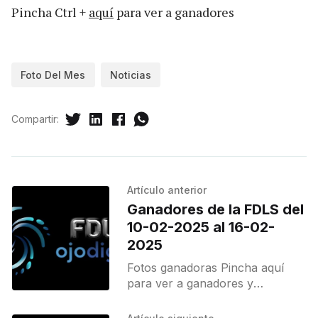
Pincha Ctrl +
aquí
para ver a ganadores
Foto Del Mes
Noticias
Compartir:
Artículo anterior
Ganadores de la FDLS del
10-02-2025 al 16-02-
2025
Fotos ganadoras Pincha aquí
para ver a ganadores y
destacados.