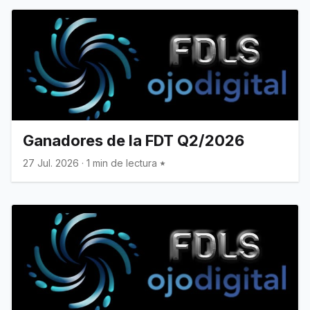
Ganadores de la FDT Q2/2026
27 Jul. 2026
·
1 min de lectura