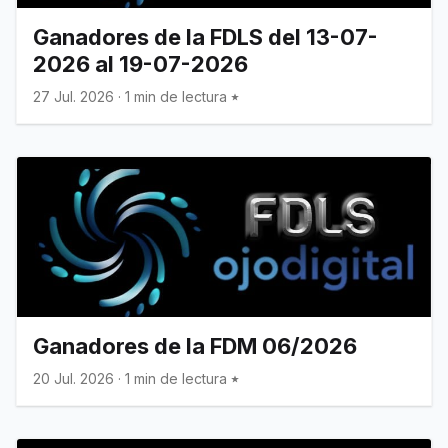
Ganadores de la FDLS del 13-07-
2026 al 19-07-2026
27 Jul. 2026
·
1 min de lectura
Ganadores de la FDM 06/2026
20 Jul. 2026
·
1 min de lectura