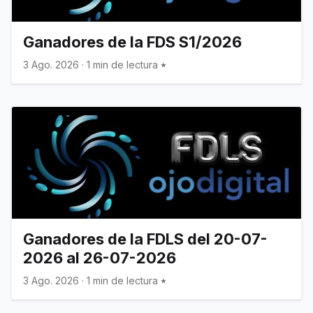
Ganadores de la FDS S1/2026
3 Ago. 2026
·
1 min de lectura
Ganadores de la FDLS del 20-07-
2026 al 26-07-2026
3 Ago. 2026
·
1 min de lectura