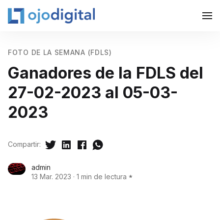
FOTO DE LA SEMANA (FDLS)
Ganadores de la FDLS del
27-02-2023 al 05-03-
2023
Compartir:
admin
13 Mar. 2023
·
1 min de lectura