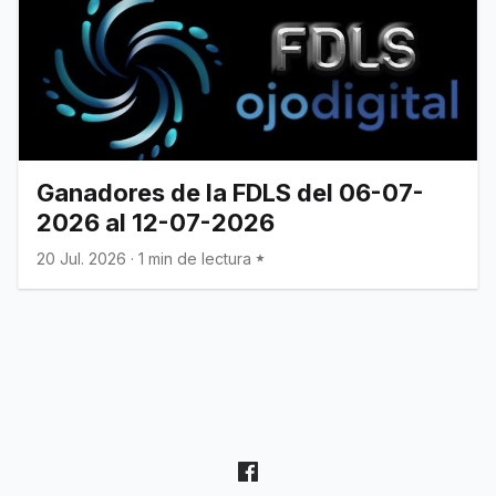
Ganadores de la FDLS del 06-07-
2026 al 12-07-2026
20 Jul. 2026
·
1 min de lectura