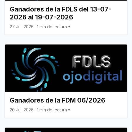
Ganadores de la FDLS del 13-07-
2026 al 19-07-2026
27 Jul. 2026
·
1 min de lectura
Ganadores de la FDM 06/2026
20 Jul. 2026
·
1 min de lectura