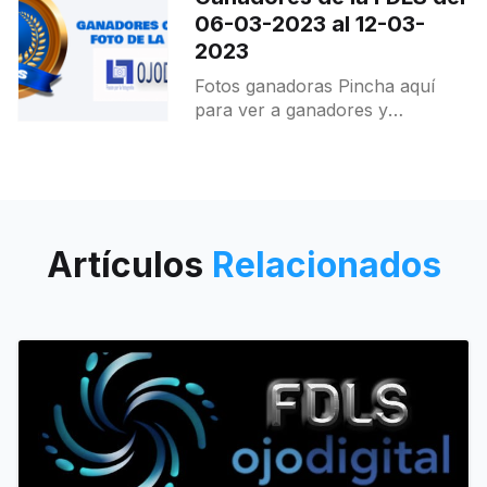
06-03-2023 al 12-03-
2023
Fotos ganadoras Pincha aquí
para ver a ganadores y
destacados.
Artículos
Relacionados