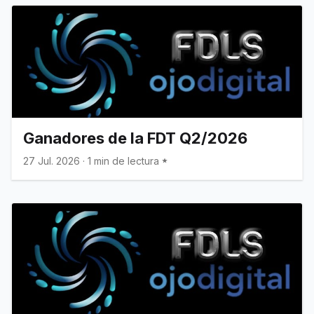
Ganadores de la FDT Q2/2026
27 Jul. 2026
·
1 min de lectura