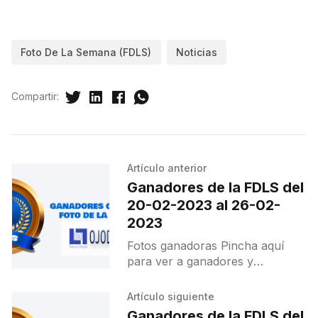
Foto De La Semana (FDLS)
Noticias
Compartir:
Artículo anterior
Ganadores de la FDLS del
20-02-2023 al 26-02-
2023
Fotos ganadoras Pincha aquí
para ver a ganadores y
destacados.
Artículo siguiente
Ganadores de la FDLS del