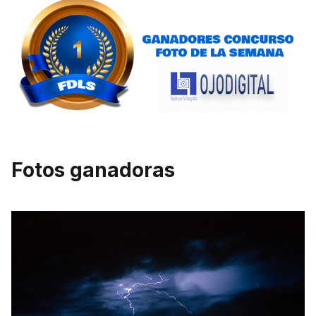
Fotos ganadoras