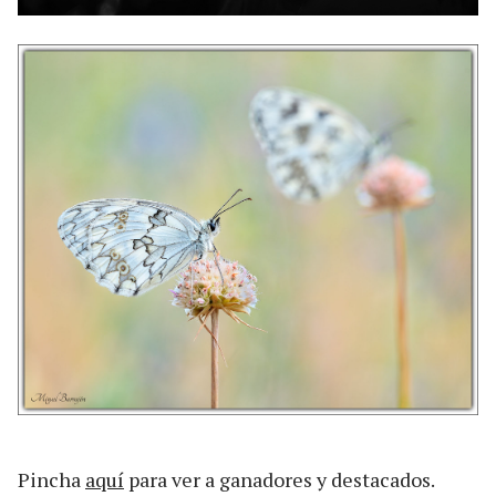
Pincha
aquí
para ver a ganadores y destacados.