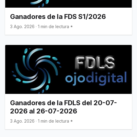
Ganadores de la FDS S1/2026
3 Ago. 2026
·
1 min de lectura
Ganadores de la FDLS del 20-07-
2026 al 26-07-2026
3 Ago. 2026
·
1 min de lectura