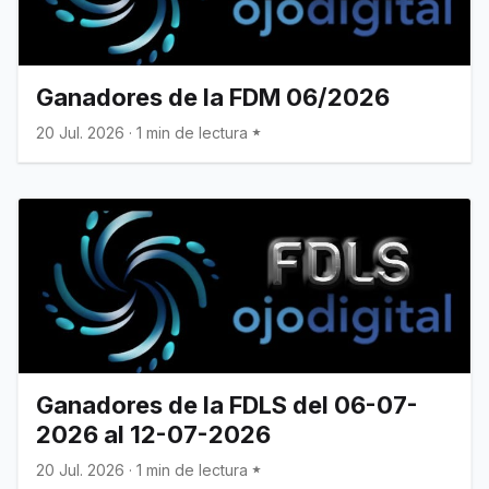
Ganadores de la FDM 06/2026
20 Jul. 2026
·
1 min de lectura
Ganadores de la FDLS del 06-07-
2026 al 12-07-2026
20 Jul. 2026
·
1 min de lectura