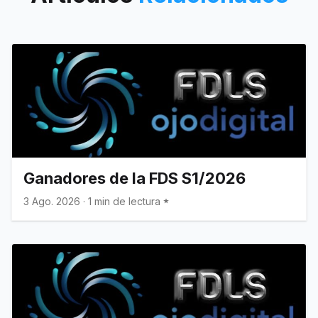
Ganadores de la FDS S1/2026
3 Ago. 2026
·
1 min de lectura