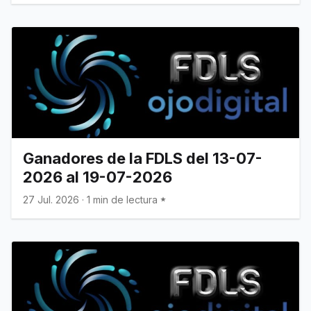
Ganadores de la FDLS del 13-07-
2026 al 19-07-2026
27 Jul. 2026
·
1 min de lectura