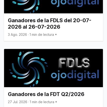
Ganadores de la FDLS del 20-07-
2026 al 26-07-2026
3 Ago. 2026
·
1 min de lectura
Ganadores de la FDT Q2/2026
27 Jul. 2026
·
1 min de lectura