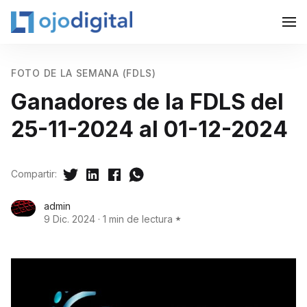
FOTO DE LA SEMANA (FDLS)
Ganadores de la FDLS del
25-11-2024 al 01-12-2024
Compartir:
admin
9 Dic. 2024
·
1 min de lectura