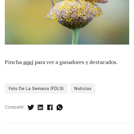
Pincha
aquí
para ver a ganadores y destacados.
Foto De La Semana (FDLS)
Noticias
Compartir: