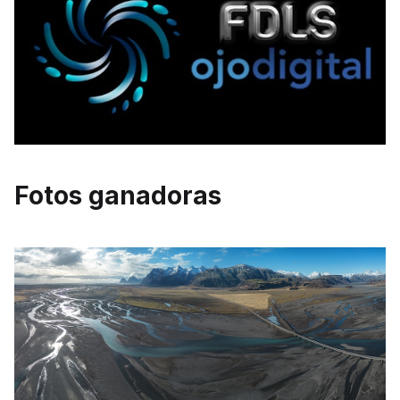
Fotos ganadoras