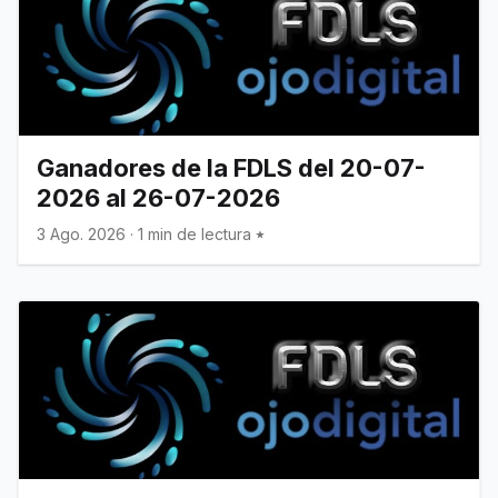
Ganadores de la FDLS del 20-07-
2026 al 26-07-2026
3 Ago. 2026
·
1 min de lectura