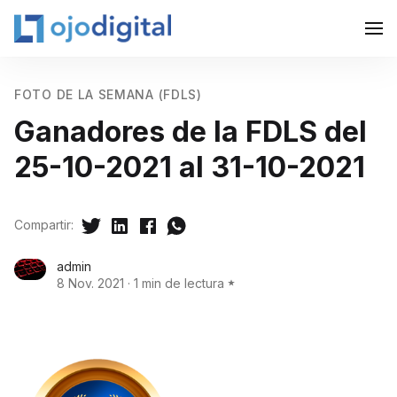
FOTO DE LA SEMANA (FDLS)
Ganadores de la FDLS del
25-10-2021 al 31-10-2021
Compartir:
admin
8 Nov. 2021
·
1 min de lectura