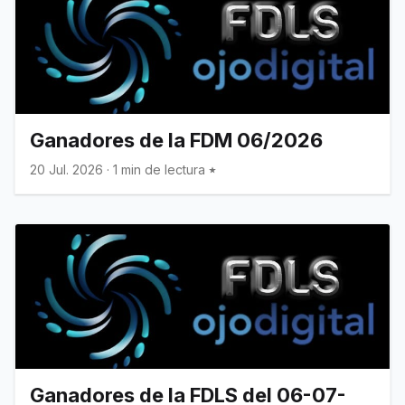
Ganadores de la FDM 06/2026
20 Jul. 2026
·
1 min de lectura
Ganadores de la FDLS del 06-07-