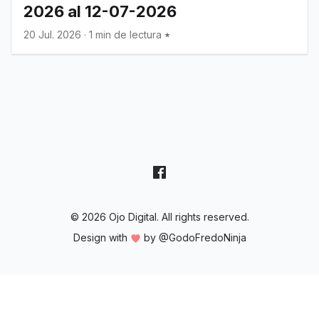
2026 al 12-07-2026
20 Jul. 2026
·
1 min de lectura
© 2026 Ojo Digital. All rights reserved.
Design with
by
@GodoFredoNinja