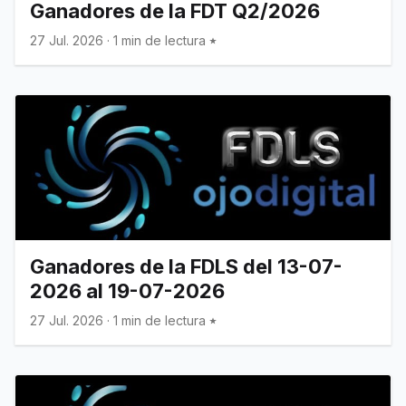
Ganadores de la FDT Q2/2026
27 Jul. 2026
·
1 min de lectura
Ganadores de la FDLS del 13-07-
2026 al 19-07-2026
27 Jul. 2026
·
1 min de lectura