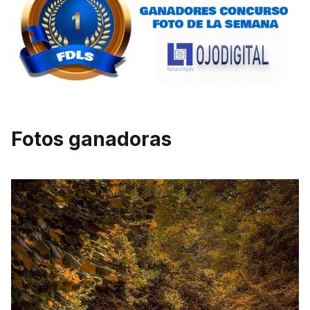
Fotos ganadoras