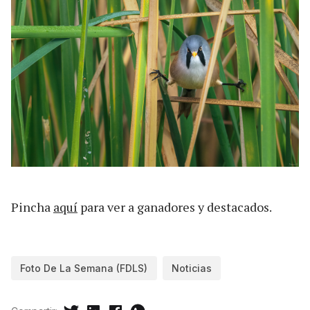
Pincha
aquí
para ver a ganadores y destacados.
Foto De La Semana (FDLS)
Noticias