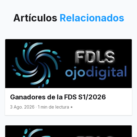
Artículos
Relacionados
Ganadores de la FDS S1/2026
3 Ago. 2026
·
1 min de lectura