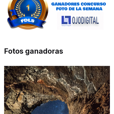
Fotos ganadoras