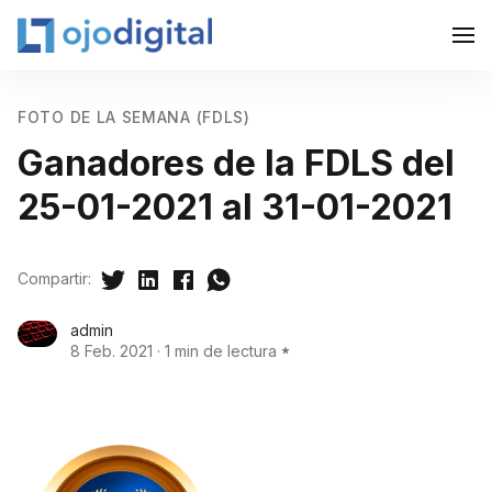
FOTO DE LA SEMANA (FDLS)
Ganadores de la FDLS del
25-01-2021 al 31-01-2021
Compartir:
admin
8 Feb. 2021
·
1 min de lectura