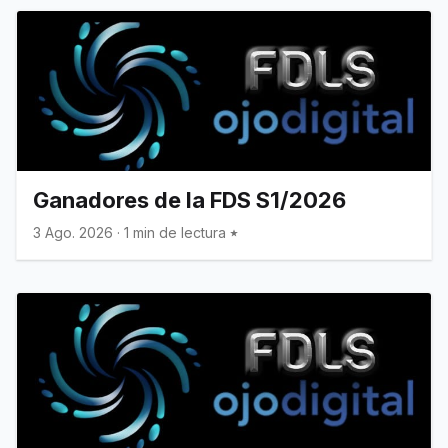
Ganadores de la FDS S1/2026
3 Ago. 2026
·
1 min de lectura