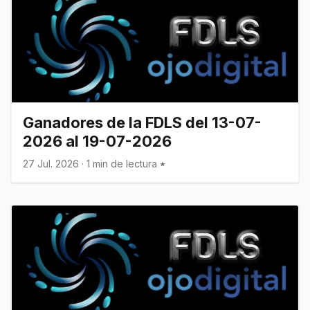
Ganadores de la FDLS del 13-07-
2026 al 19-07-2026
27 Jul. 2026
·
1 min de lectura