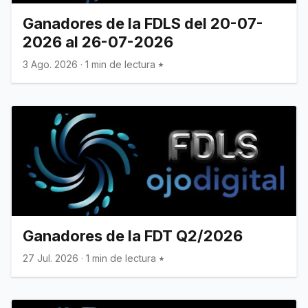
Ganadores de la FDLS del 20-07-
2026 al 26-07-2026
3 Ago. 2026
·
1 min de lectura
Ganadores de la FDT Q2/2026
27 Jul. 2026
·
1 min de lectura