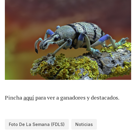
Pincha
aquí
para ver a ganadores y destacados.
Foto De La Semana (FDLS)
Noticias