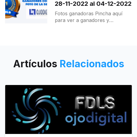
28-11-2022 al 04-12-2022
Fotos ganadoras Pincha aquí
para ver a ganadores y
destacados.
Artículos
Relacionados