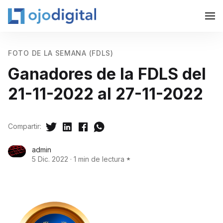
FOTO DE LA SEMANA (FDLS)
Ganadores de la FDLS del
21-11-2022 al 27-11-2022
Compartir:
admin
5 Dic. 2022
·
1 min de lectura