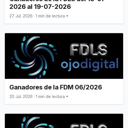
2026 al 19-07-2026
27 Jul. 2026
·
1 min de lectura
Ganadores de la FDM 06/2026
20 Jul. 2026
·
1 min de lectura