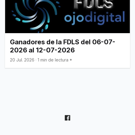
Ganadores de la FDLS del 06-07-
2026 al 12-07-2026
20 Jul. 2026
·
1 min de lectura