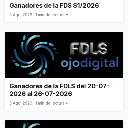
Ganadores de la FDS S1/2026
3 Ago. 2026
·
1 min de lectura
Ganadores de la FDLS del 20-07-
2026 al 26-07-2026
3 Ago. 2026
·
1 min de lectura