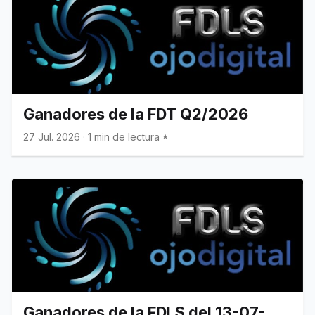
Ganadores de la FDT Q2/2026
27 Jul. 2026
·
1 min de lectura
Ganadores de la FDLS del 13-07-