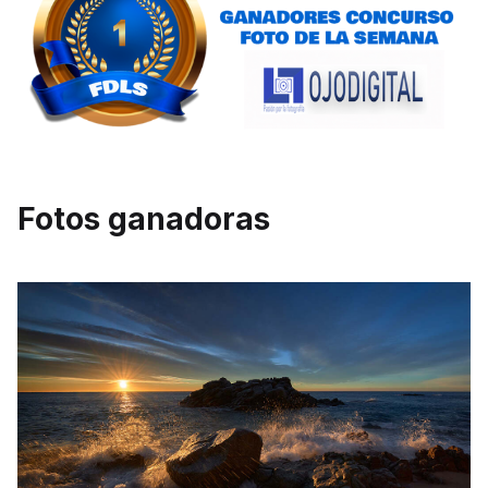
Fotos ganadoras