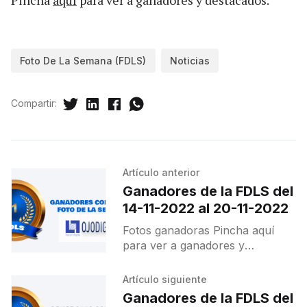
Pincha
aquí
para ver a ganadores y destacados.
Foto De La Semana (FDLS)
Noticias
Compartir:
Artículo anterior
Ganadores de la FDLS del
14-11-2022 al 20-11-2022
Fotos ganadoras Pincha aquí
para ver a ganadores y
destacados.
Artículo siguiente
Ganadores de la FDLS del