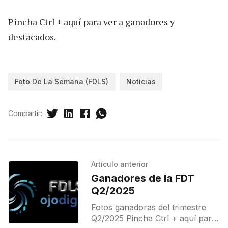
Pincha Ctrl +
aquí
para ver a ganadores y
destacados.
Foto De La Semana (FDLS)
Noticias
Compartir:
Artículo anterior
Ganadores de la FDT
Q2/2025
Fotos ganadoras del trimestre
Q2/2025 Pincha Ctrl + aquí para