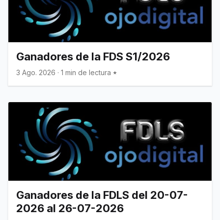
Ganadores de la FDS S1/2026
3 Ago. 2026
·
1 min de lectura
Ganadores de la FDLS del 20-07-
2026 al 26-07-2026