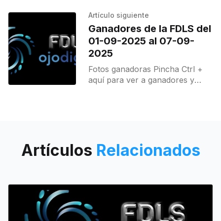
ver a ganadores
Artículo siguiente
Ganadores de la FDLS del
01-09-2025 al 07-09-
2025
Fotos ganadoras Pincha Ctrl +
aquí para ver a ganadores y
destacados.
Artículos
Relacionados