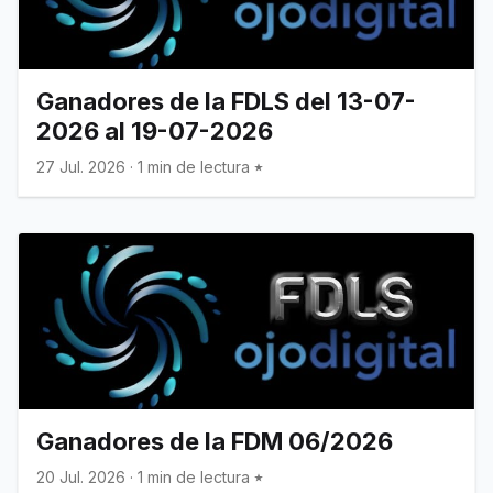
Ganadores de la FDLS del 13-07-
2026 al 19-07-2026
27 Jul. 2026
·
1 min de lectura
Ganadores de la FDM 06/2026
20 Jul. 2026
·
1 min de lectura