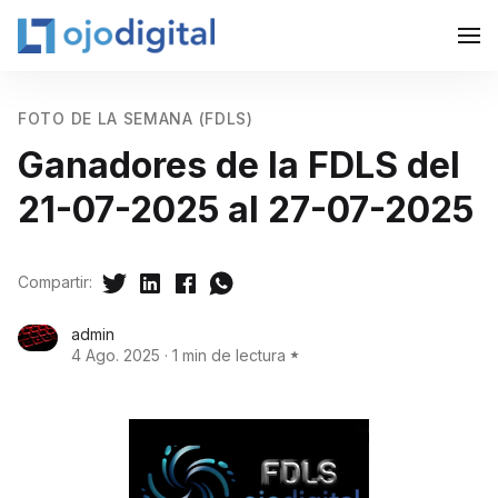
FOTO DE LA SEMANA (FDLS)
Ganadores de la FDLS del
21-07-2025 al 27-07-2025
Compartir:
admin
4 Ago. 2025
·
1 min de lectura