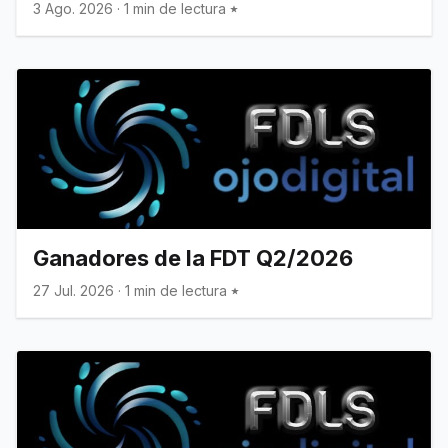
3 Ago. 2026
·
1 min de lectura
Ganadores de la FDT Q2/2026
27 Jul. 2026
·
1 min de lectura