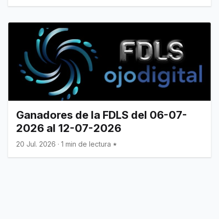
Ganadores de la FDLS del 06-07-
2026 al 12-07-2026
20 Jul. 2026
·
1 min de lectura