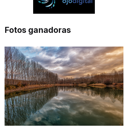
Fotos ganadoras