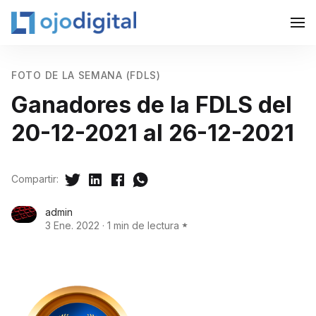
FOTO DE LA SEMANA (FDLS)
Ganadores de la FDLS del
20-12-2021 al 26-12-2021
Compartir:
admin
3 Ene. 2022
·
1 min de lectura