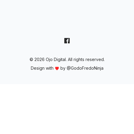
© 2026 Ojo Digital. All rights reserved.
Design with
by
@GodoFredoNinja