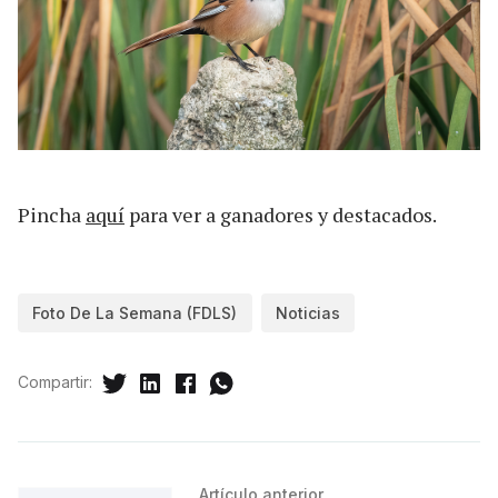
Pincha
aquí
para ver a ganadores y destacados.
Foto De La Semana (FDLS)
Noticias
Compartir:
Artículo anterior