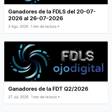
Ganadores de la FDLS del 20-07-
2026 al 26-07-2026
3 Ago. 2026
·
1 min de lectura
Ganadores de la FDT Q2/2026
27 Jul. 2026
·
1 min de lectura