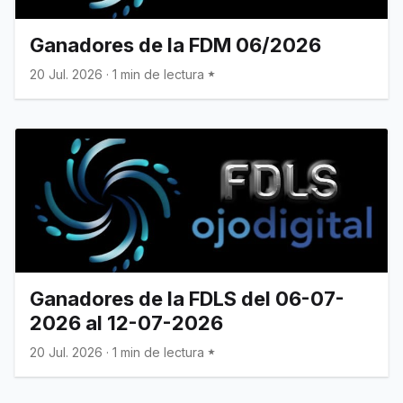
Ganadores de la FDM 06/2026
20 Jul. 2026
·
1 min de lectura
Ganadores de la FDLS del 06-07-
2026 al 12-07-2026
20 Jul. 2026
·
1 min de lectura