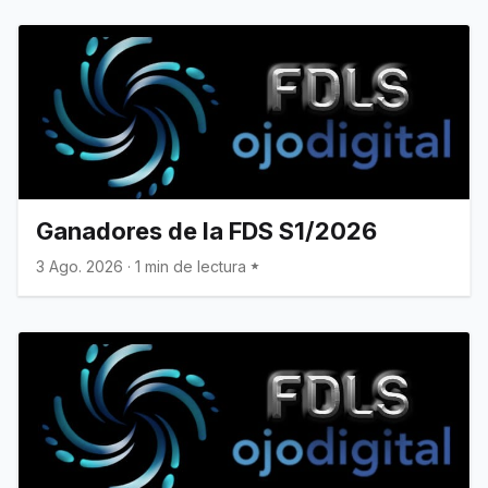
Ganadores de la FDS S1/2026
3 Ago. 2026
·
1 min de lectura