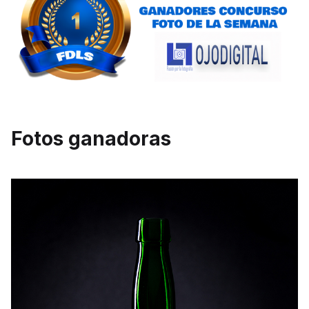
Fotos ganadoras