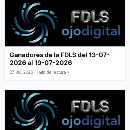
Ganadores de la FDLS del 13-07-
2026 al 19-07-2026
27 Jul. 2026
·
1 min de lectura