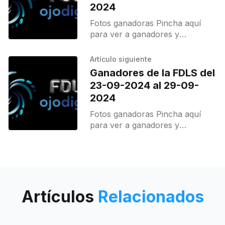
2024
Fotos ganadoras Pincha aquí
para ver a ganadores y
destacados.
Artículo siguiente
Ganadores de la FDLS del
23-09-2024 al 29-09-
2024
Fotos ganadoras Pincha aquí
para ver a ganadores y
destacados.
Artículos
Relacionados