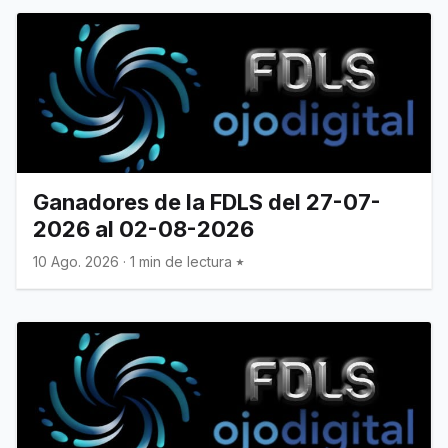
Ganadores de la FDLS del 27-07-
2026 al 02-08-2026
10 Ago. 2026
·
1 min de lectura