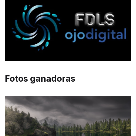
Fotos ganadoras