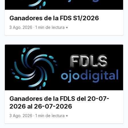
Ganadores de la FDS S1/2026
3 Ago. 2026
·
1 min de lectura
Ganadores de la FDLS del 20-07-
2026 al 26-07-2026
3 Ago. 2026
·
1 min de lectura