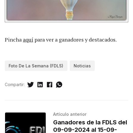
Pincha
aquí
para ver a ganadores y destacados.
Foto De La Semana (FDLS)
Noticias
Compartir:
Artículo anterior
Ganadores de la FDLS del
09-09-2024 al 15-09-