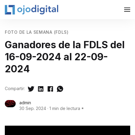
FOTO DE LA SEMANA (FDLS)
Ganadores de la FDLS del
16-09-2024 al 22-09-
2024
Compartir:
admin
30 Sep. 2024
·
1 min de lectura