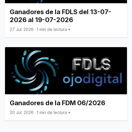
Ganadores de la FDLS del 13-07-
2026 al 19-07-2026
27 Jul. 2026
·
1 min de lectura
Ganadores de la FDM 06/2026
20 Jul. 2026
·
1 min de lectura