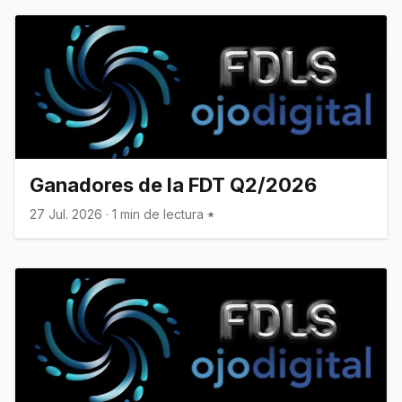
Ganadores de la FDT Q2/2026
27 Jul. 2026
·
1 min de lectura