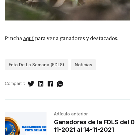
Pincha
aquí
para ver a ganadores y destacados.
Foto De La Semana (FDLS)
Noticias
Compartir:
Artículo anterior
Ganadores de la FDLS del 0
11-2021 al 14-11-2021