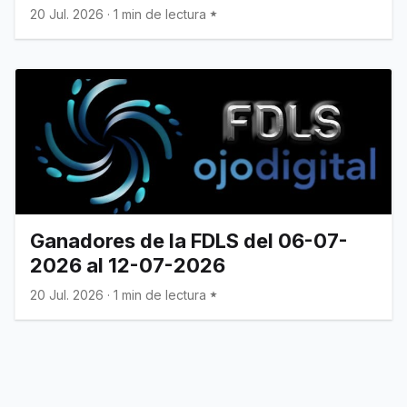
20 Jul. 2026
·
1 min de lectura
Ganadores de la FDLS del 06-07-
2026 al 12-07-2026
20 Jul. 2026
·
1 min de lectura