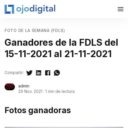
FOTO DE LA SEMANA (FDLS)
Ganadores de la FDLS del
15-11-2021 al 21-11-2021
Compartir:
admin
29 Nov. 2021
·
1 min de lectura
Fotos ganadoras