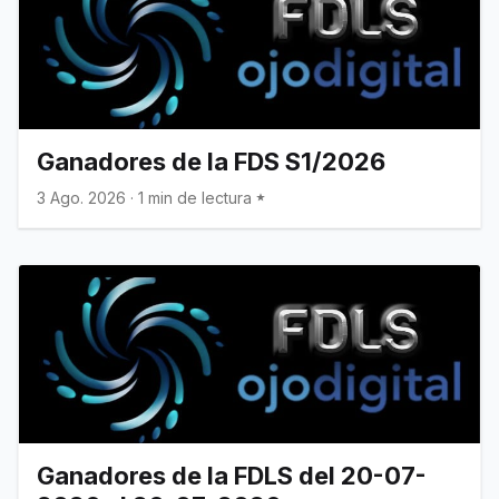
Ganadores de la FDS S1/2026
3 Ago. 2026
·
1 min de lectura
Ganadores de la FDLS del 20-07-