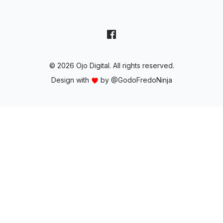
© 2026 Ojo Digital. All rights reserved.
Design with
by
@GodoFredoNinja