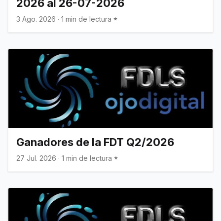
2026 al 26-07-2026
3 Ago. 2026
·
1 min de lectura
Ganadores de la FDT Q2/2026
27 Jul. 2026
·
1 min de lectura