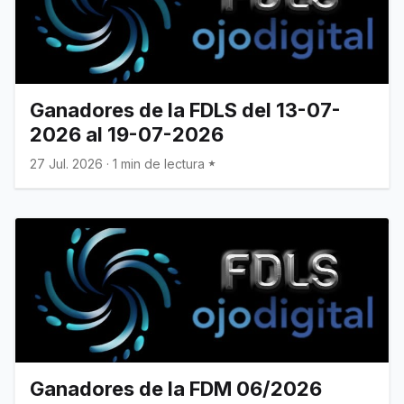
Ganadores de la FDLS del 13-07-
2026 al 19-07-2026
27 Jul. 2026
·
1 min de lectura
Ganadores de la FDM 06/2026