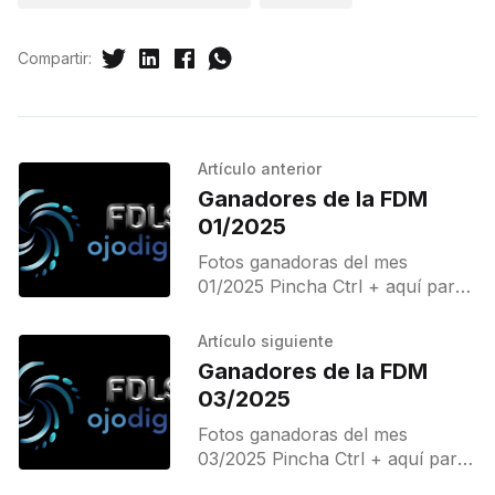
Compartir:
Artículo anterior
Ganadores de la FDM
01/2025
Fotos ganadoras del mes
01/2025 Pincha Ctrl + aquí para
ver a ganadores
Artículo siguiente
Ganadores de la FDM
03/2025
Fotos ganadoras del mes
03/2025 Pincha Ctrl + aquí para
ver a ganadores