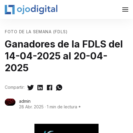
FOTO DE LA SEMANA (FDLS)
Ganadores de la FDLS del
14-04-2025 al 20-04-
2025
Compartir:
admin
28 Abr. 2025
·
1 min de lectura