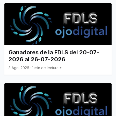
Ganadores de la FDLS del 20-07-
2026 al 26-07-2026
3 Ago. 2026
·
1 min de lectura