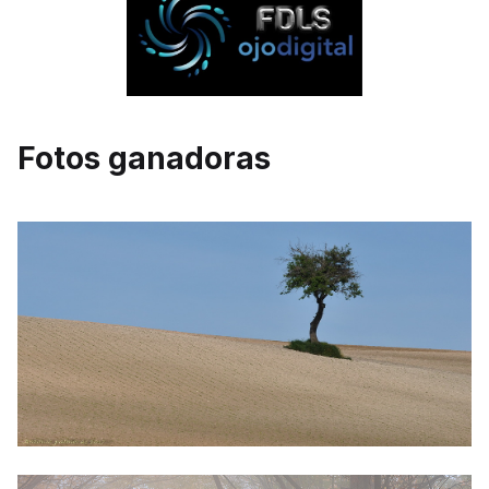
Fotos ganadoras