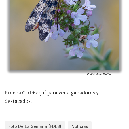
Pincha Ctrl +
aquí
para ver a ganadores y
destacados.
Foto De La Semana (FDLS)
Noticias