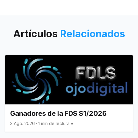
Artículos
Relacionados
Ganadores de la FDS S1/2026
3 Ago. 2026
·
1 min de lectura