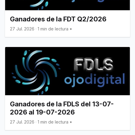
Ganadores de la FDT Q2/2026
27 Jul. 2026
·
1 min de lectura
Ganadores de la FDLS del 13-07-
2026 al 19-07-2026
27 Jul. 2026
·
1 min de lectura