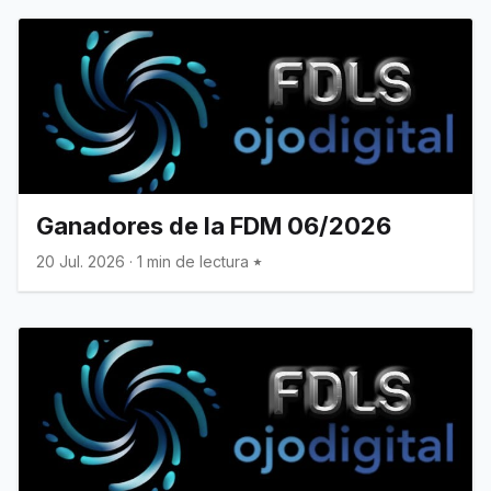
Ganadores de la FDM 06/2026
20 Jul. 2026
·
1 min de lectura