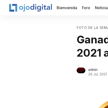
Bienvenida
Foro
Noticia
FOTO DE LA SEM
Ganad
2021 
admin
26 Jul. 2021