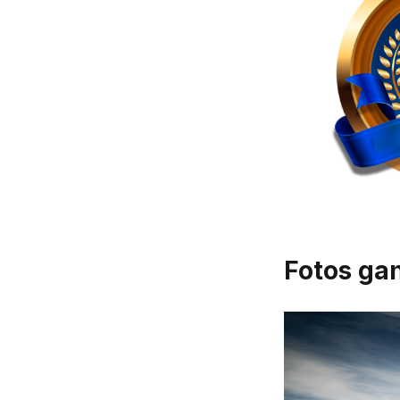
Fotos ga