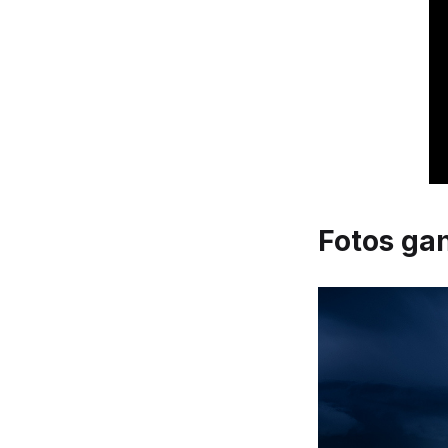
Fotos ga