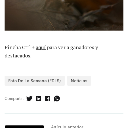
Pincha Ctrl +
aquí
para ver a ganadores y
destacados.
Foto De La Semana (FDLS)
Noticias
Compartir:
Artículo anterior