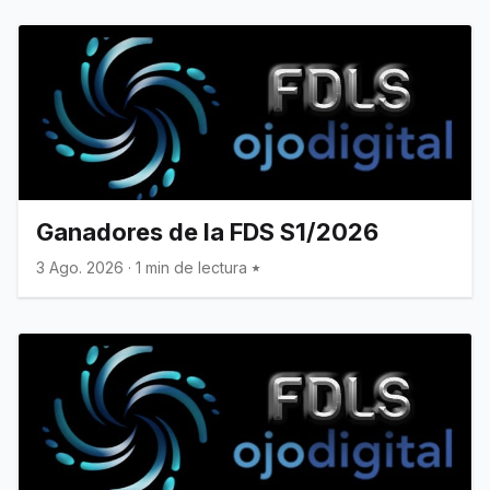
Ganadores de la FDS S1/2026
3 Ago. 2026
·
1 min de lectura