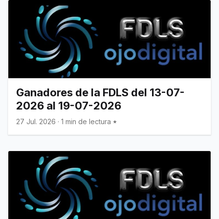
Ganadores de la FDLS del 13-07-
2026 al 19-07-2026
27 Jul. 2026
·
1 min de lectura