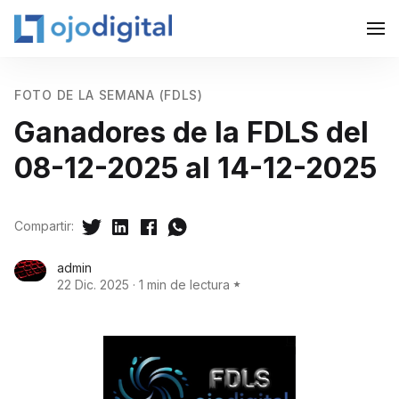
FOTO DE LA SEMANA (FDLS)
Ganadores de la FDLS del
08-12-2025 al 14-12-2025
Compartir:
admin
22 Dic. 2025
·
1 min de lectura