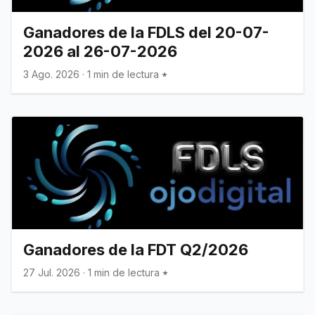
Ganadores de la FDLS del 20-07-
2026 al 26-07-2026
3 Ago. 2026
·
1 min de lectura
Ganadores de la FDT Q2/2026
27 Jul. 2026
·
1 min de lectura