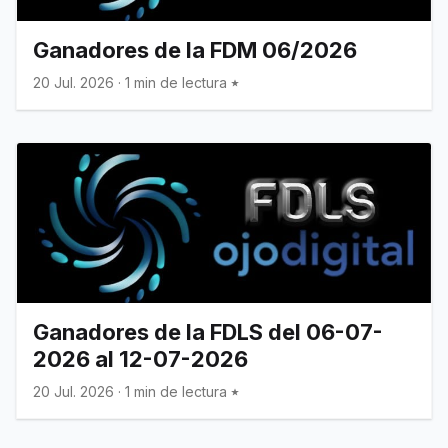
Ganadores de la FDM 06/2026
20 Jul. 2026
·
1 min de lectura
Ganadores de la FDLS del 06-07-
2026 al 12-07-2026
20 Jul. 2026
·
1 min de lectura