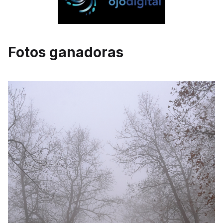
Fotos ganadoras