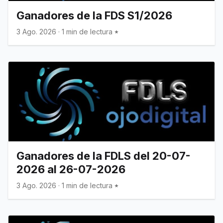
Ganadores de la FDS S1/2026
3 Ago. 2026
·
1 min de lectura
Ganadores de la FDLS del 20-07-
2026 al 26-07-2026
3 Ago. 2026
·
1 min de lectura