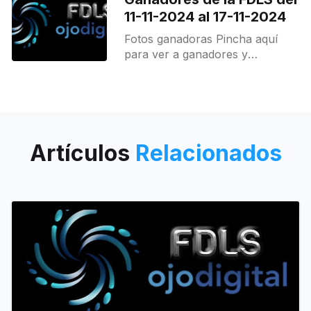
11-11-2024 al 17-11-2024
Fotos ganadoras Pincha aquí
para ver a ganadores y
destacados.
Artículos
Relacionados