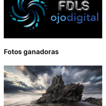
Fotos ganadoras