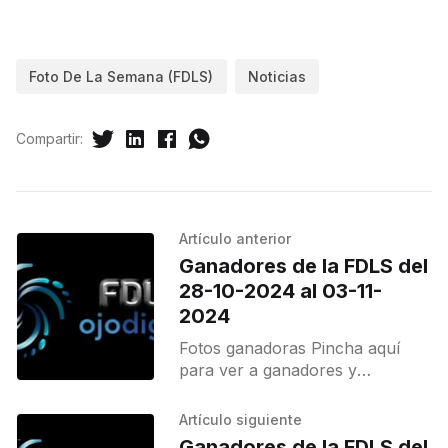
Foto De La Semana (FDLS)
Noticias
Compartir:
Artículo anterior
Ganadores de la FDLS del
28-10-2024 al 03-11-
2024
Fotos ganadoras Pincha aquí
para ver a ganadores y
destacados.
Artículo siguiente
Ganadores de la FDLS del