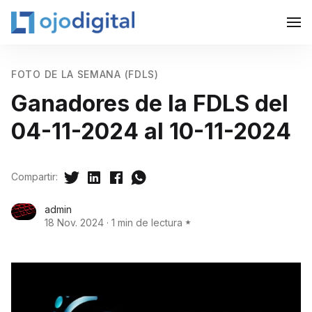
FOTO DE LA SEMANA (FDLS)
Ganadores de la FDLS del
04-11-2024 al 10-11-2024
Compartir:
admin
18 Nov. 2024
·
1 min de lectura