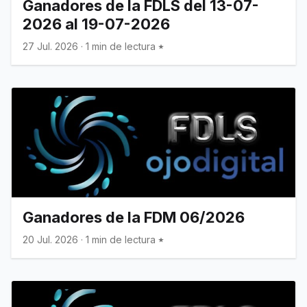
Ganadores de la FDLS del 13-07-
2026 al 19-07-2026
27 Jul. 2026
·
1 min de lectura
Ganadores de la FDM 06/2026
20 Jul. 2026
·
1 min de lectura