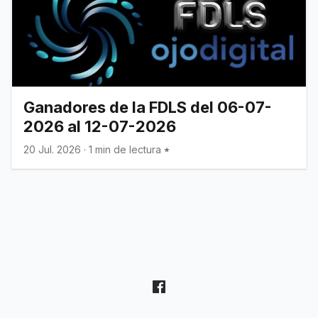
Ganadores de la FDLS del 06-07-
2026 al 12-07-2026
20 Jul. 2026
·
1 min de lectura