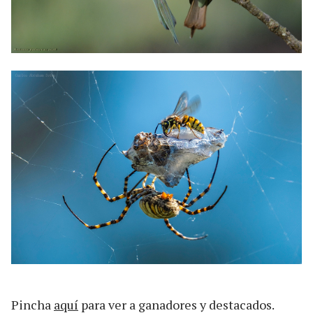
Pincha
aquí
para ver a ganadores y destacados.