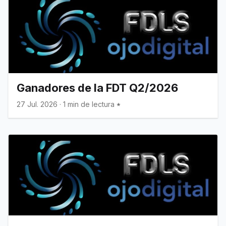
Ganadores de la FDT Q2/2026
27 Jul. 2026
·
1 min de lectura