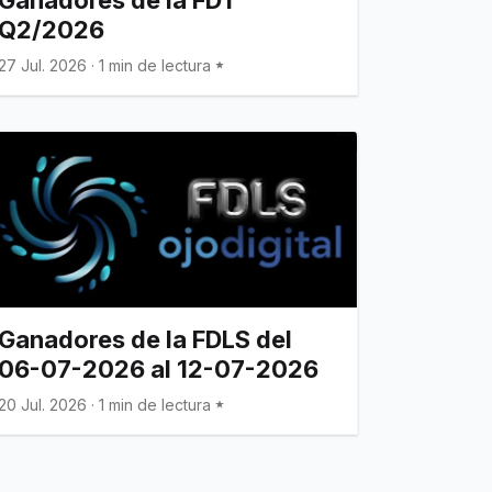
Q2/2026
27 Jul. 2026
·
1 min de lectura
Ganadores de la FDLS del
06-07-2026 al 12-07-2026
20 Jul. 2026
·
1 min de lectura