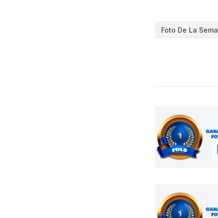
Foto De La Sema