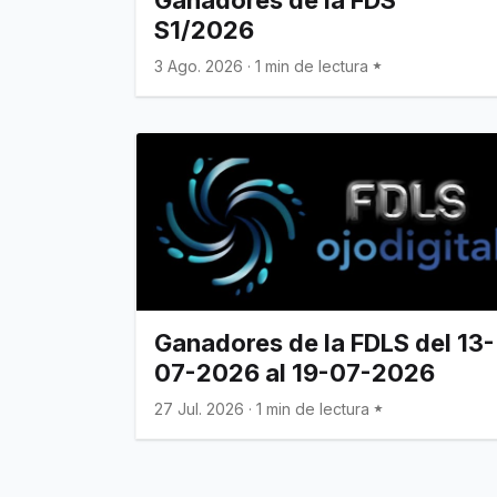
S1/2026
3 Ago. 2026
·
1 min de lectura
Ganadores de la FDLS del 13-
07-2026 al 19-07-2026
27 Jul. 2026
·
1 min de lectura