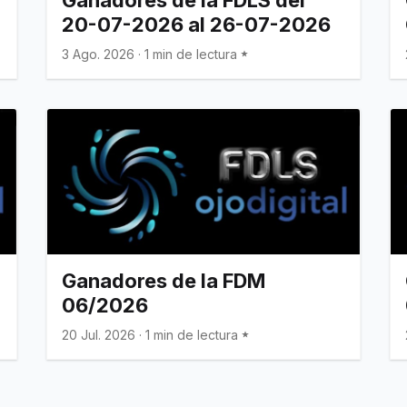
20-07-2026 al 26-07-2026
3 Ago. 2026
·
1 min de lectura
Ganadores de la FDM
06/2026
20 Jul. 2026
·
1 min de lectura