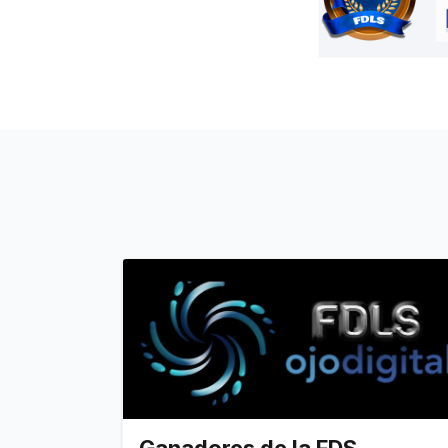
Ganadores de la FDS