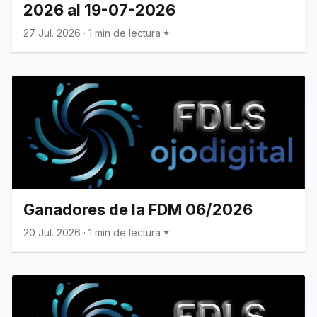
2026 al 19-07-2026
27 Jul. 2026
·
1 min de lectura
Ganadores de la FDM 06/2026
20 Jul. 2026
·
1 min de lectura