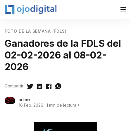
FOTO DE LA SEMANA (FDLS)
Ganadores de la FDLS del
02-02-2026 al 08-02-
2026
Compartir:
admin
16 Feb. 2026
·
1 min de lectura