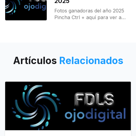
2025
Fotos ganadoras del año 2025
Pincha Ctrl + aquí para ver a
ganadores
Artículos
Relacionados