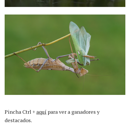
Pincha Ctrl +
aquí
para ver a ganadores y
destacados.