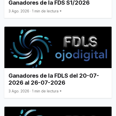
Ganadores de la FDS S1/2026
3 Ago. 2026
·
1 min de lectura
Ganadores de la FDLS del 20-07-
2026 al 26-07-2026
3 Ago. 2026
·
1 min de lectura