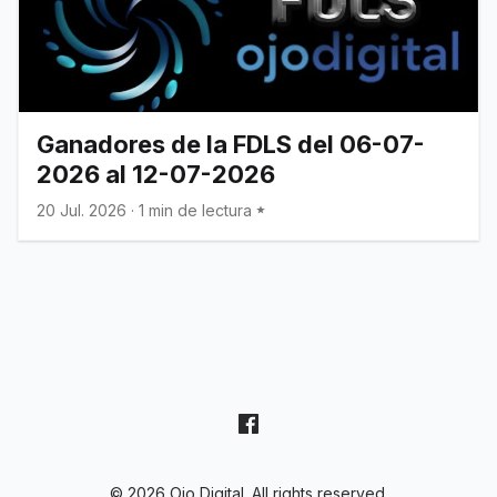
Ganadores de la FDLS del 06-07-
2026 al 12-07-2026
20 Jul. 2026
·
1 min de lectura
© 2026 Ojo Digital. All rights reserved.