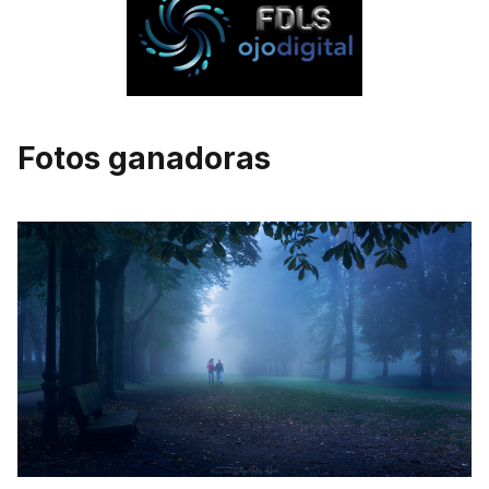
Fotos ganadoras