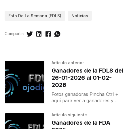
Foto De La Semana (FDLS)
Noticias
Compartir:
Artículo anterior
Ganadores de la FDLS del
26-01-2026 al 01-02-
2026
Fotos ganadoras Pincha Ctrl +
aquí para ver a ganadores y
destacados.
Artículo siguiente
Ganadores de la FDA