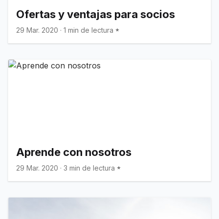
Ofertas y ventajas para socios
29 Mar. 2020
·
1 min de lectura
Aprende con nosotros
29 Mar. 2020
·
3 min de lectura