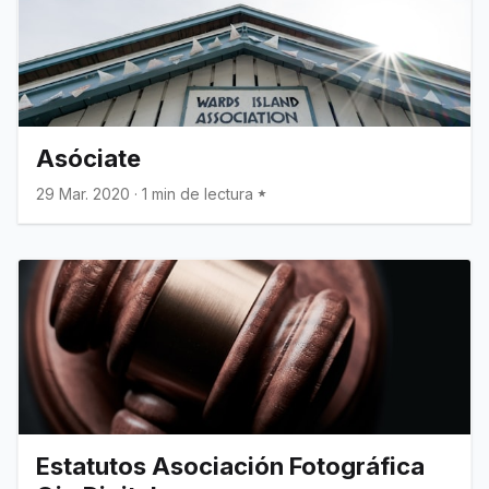
Asóciate
29 Mar. 2020
·
1 min de lectura
Estatutos Asociación Fotográfica