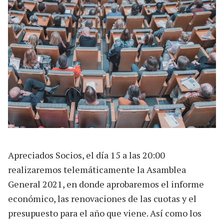
Apreciados Socios, el día 15 a las 20:00
realizaremos telemáticamente la Asamblea
General 2021, en donde aprobaremos el informe
económico, las renovaciones de las cuotas y el
presupuesto para el año que viene. Así como los