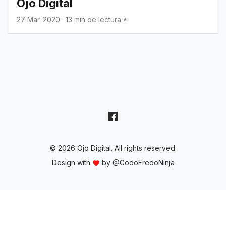
Ojo Digital
27 Mar. 2020
·
13 min de lectura
© 2026 Ojo Digital. All rights reserved.
Design with
by
@GodoFredoNinja