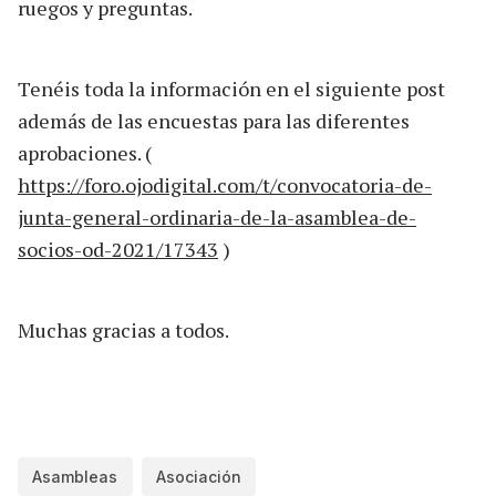
ruegos y preguntas.
Tenéis toda la información en el siguiente post
además de las encuestas para las diferentes
aprobaciones. (
https://foro.ojodigital.com/t/convocatoria-de-
junta-general-ordinaria-de-la-asamblea-de-
socios-od-2021/17343
)
Muchas gracias a todos.
Asambleas
Asociación