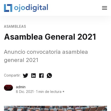
ASAMBLEAS
Asamblea General 2021
Anuncio convocatoria asamblea
general 2021
Compartir:
admin
8 Dic. 2021
·
1 min de lectura