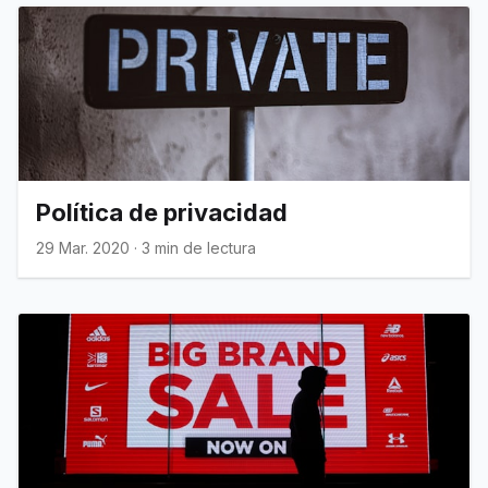
Política de privacidad
29 Mar. 2020
·
3 min de lectura